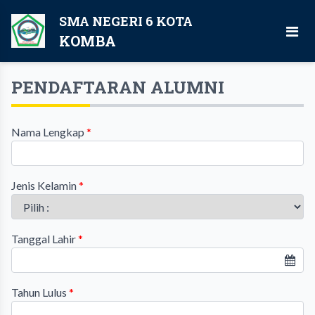
SMA NEGERI 6 KOTA
KOMBA
PENDAFTARAN ALUMNI
Nama Lengkap
*
Jenis Kelamin
*
Tanggal Lahir
*
Tahun Lulus
*