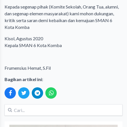
Kepada segenap pihak (Komite Sekolah, Orang Tua, alumni,
dan segenap elemen masyarakat) kami mohon dukungan,
kritik serta saran demi kebaikan dan kemajuan SMAN 6
Kota Komba
Kisol, Agustus 2020
Kepala SMAN 6 Kota Komba
Frumensius Hemat, S.Fil
Bagikan artikel ini: