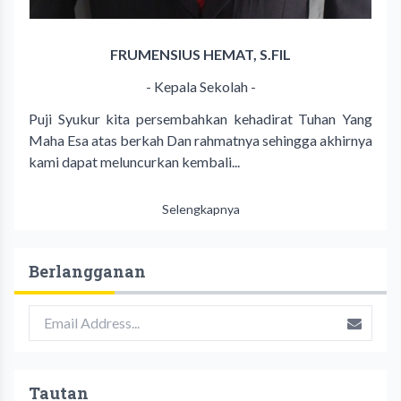
FRUMENSIUS HEMAT, S.FIL
- Kepala Sekolah -
Puji Syukur kita persembahkan kehadirat Tuhan Yang
Maha Esa atas berkah Dan rahmatnya sehingga akhirnya
kami dapat meluncurkan kembali...
Selengkapnya
Berlangganan
Tautan