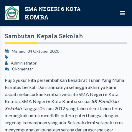
SMA NEGERI 6 KOTA
KOMBA
Sambutan Kepala Sekolah
Minggu, 04 Oktober 2020
Administrator
0 komentar
Puji Syukur kita persembahkan kehadirat Tuhan Yang Maha
Esa atas berkah Dan rahmatnya sehingga akhirnya kami
dapat meluncurkan kembali website SMA Negeri 6 Kota
Komba. SMA Negeri 6 Kota Komba sesuai
SK Pendirian
Sekolah
Tanggal 05 Juni 2012 yang tahun demi tahun terus
merangkak untuk mendidik putera puteri bangsa dengan
segenap kemampuan yang ada. Setapak demi setapak terus
menyempurnakan penataan sarana dan prasarana agar