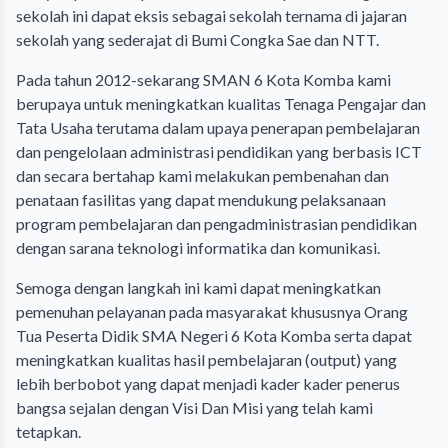
sekolah ini dapat eksis sebagai sekolah ternama di jajaran
sekolah yang sederajat di Bumi Congka Sae dan NTT.
Pada tahun 2012-sekarang SMAN 6 Kota Komba kami
berupaya untuk meningkatkan kualitas Tenaga Pengajar dan
Tata Usaha terutama dalam upaya penerapan pembelajaran
dan pengelolaan administrasi pendidikan yang berbasis ICT
dan secara bertahap kami melakukan pembenahan dan
penataan fasilitas yang dapat mendukung pelaksanaan
program pembelajaran dan pengadministrasian pendidikan
dengan sarana teknologi informatika dan komunikasi.
Semoga dengan langkah ini kami dapat meningkatkan
pemenuhan pelayanan pada masyarakat khususnya Orang
Tua Peserta Didik SMA Negeri 6 Kota Komba serta dapat
meningkatkan kualitas hasil pembelajaran (output) yang
lebih berbobot yang dapat menjadi kader kader penerus
bangsa sejalan dengan Visi Dan Misi yang telah kami
tetapkan.