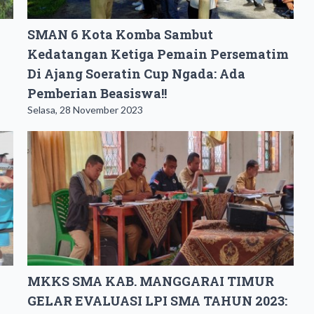
SMAN 6 Kota Komba Sambut
Kedatangan Ketiga Pemain Persematim
Di Ajang Soeratin Cup Ngada: Ada
Pemberian Beasiswa!!
Selasa, 28 November 2023
MKKS SMA KAB. MANGGARAI TIMUR
GELAR EVALUASI LPI SMA TAHUN 2023: