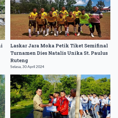
i
Laskar Jara Moka Petik Tiket Semifinal
Turnamen Dies Natalis Unika St. Paulus
Ruteng
Selasa, 30 April 2024