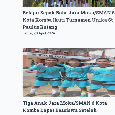
Belajar Sepak Bola: Jara Moka/SMAN 6
Kota Komba Ikuti Turnamen Unika St
Paulus Ruteng
Sabtu, 20 April 2024
Tiga Anak Jara Moka/SMAN 6 Kota
Komba Dapat Beasiswa Setelah