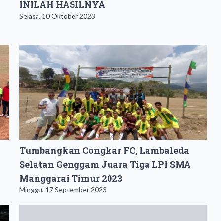
INILAH HASILNYA
Selasa, 10 Oktober 2023
Tumbangkan Congkar FC, Lambaleda
Selatan Genggam Juara Tiga LPI SMA
Manggarai Timur 2023
Minggu, 17 September 2023