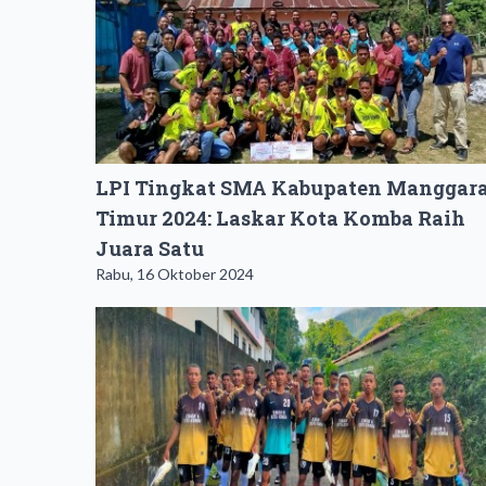
LPI Tingkat SMA Kabupaten Manggara
Timur 2024: Laskar Kota Komba Raih
Juara Satu
Rabu, 16 Oktober 2024