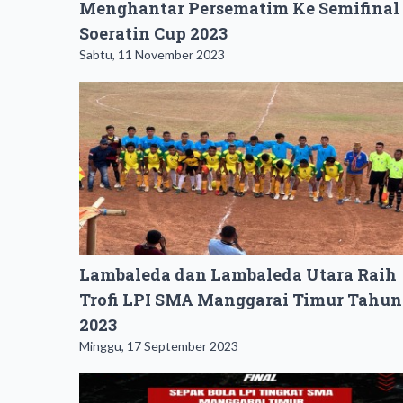
Menghantar Persematim Ke Semifinal
Soeratin Cup 2023
Sabtu, 11 November 2023
Lambaleda dan Lambaleda Utara Raih
Trofi LPI SMA Manggarai Timur Tahun
2023
Minggu, 17 September 2023