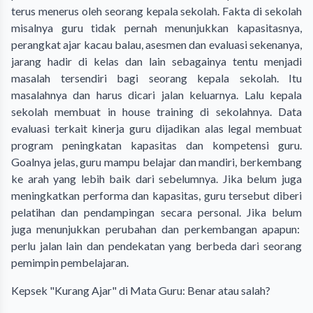
terus menerus oleh seorang kepala sekolah. Fakta di sekolah
misalnya guru tidak pernah menunjukkan kapasitasnya,
perangkat ajar kacau balau, asesmen dan evaluasi sekenanya,
jarang hadir di kelas dan lain sebagainya tentu menjadi
masalah tersendiri bagi seorang kepala sekolah. Itu
masalahnya dan harus dicari jalan keluarnya. Lalu kepala
sekolah membuat in house training di sekolahnya. Data
evaluasi terkait kinerja guru dijadikan alas legal membuat
program peningkatan kapasitas dan kompetensi guru.
Goalnya jelas, guru mampu belajar dan mandiri, berkembang
ke arah yang lebih baik dari sebelumnya. Jika belum juga
meningkatkan performa dan kapasitas, guru tersebut diberi
pelatihan dan pendampingan secara personal. Jika belum
juga menunjukkan perubahan dan perkembangan apapun:
perlu jalan lain dan pendekatan yang berbeda dari seorang
pemimpin pembelajaran.
Kepsek "Kurang Ajar" di Mata Guru: Benar atau salah?