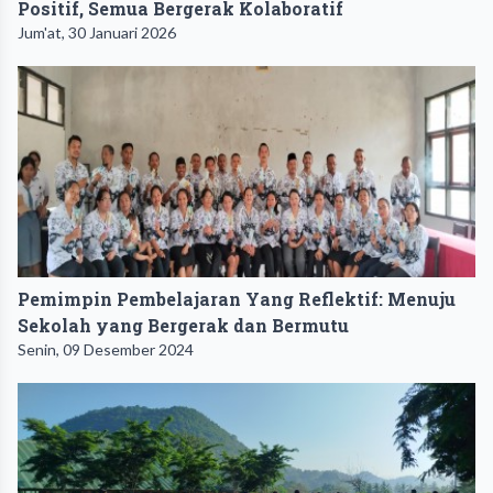
Positif, Semua Bergerak Kolaboratif
Jum'at, 30 Januari 2026
Pemimpin Pembelajaran Yang Reflektif: Menuju
Sekolah yang Bergerak dan Bermutu
Senin, 09 Desember 2024