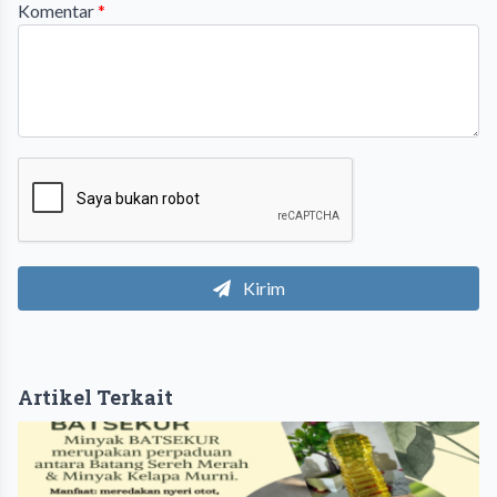
Komentar
*
Kirim
Artikel Terkait