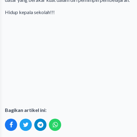
Hidup kepala sekolah!!!
Bagikan artikel ini: