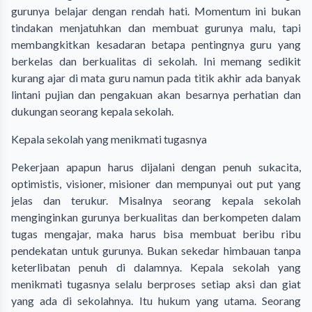
gurunya belajar dengan rendah hati. Momentum ini bukan
tindakan menjatuhkan dan membuat gurunya malu, tapi
membangkitkan kesadaran betapa pentingnya guru yang
berkelas dan berkualitas di sekolah. Ini memang sedikit
kurang ajar di mata guru namun pada titik akhir ada banyak
lintani pujian dan pengakuan akan besarnya perhatian dan
dukungan seorang kepala sekolah.
Kepala sekolah yang menikmati tugasnya
Pekerjaan apapun harus dijalani dengan penuh sukacita,
optimistis, visioner, misioner dan mempunyai out put yang
jelas dan terukur. Misalnya seorang kepala sekolah
menginginkan gurunya berkualitas dan berkompeten dalam
tugas mengajar, maka harus bisa membuat beribu ribu
pendekatan untuk gurunya. Bukan sekedar himbauan tanpa
keterlibatan penuh di dalamnya. Kepala sekolah yang
menikmati tugasnya selalu berproses setiap aksi dan giat
yang ada di sekolahnya. Itu hukum yang utama. Seorang