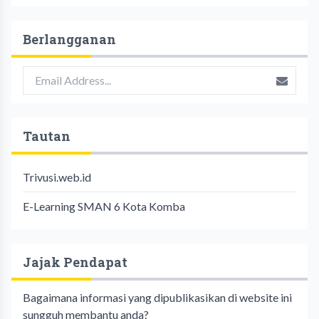
Berlangganan
Tautan
Trivusi.web.id
E-Learning SMAN 6 Kota Komba
Jajak Pendapat
Bagaimana informasi yang dipublikasikan di website ini
sungguh membantu anda?