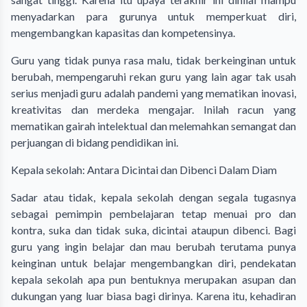
menyadarkan para gurunya untuk memperkuat diri,
mengembangkan kapasitas dan kompetensinya.
Guru yang tidak punya rasa malu, tidak berkeinginan untuk
berubah, mempengaruhi rekan guru yang lain agar tak usah
serius menjadi guru adalah pandemi yang mematikan inovasi,
kreativitas dan merdeka mengajar. Inilah racun yang
mematikan gairah intelektual dan melemahkan semangat dan
perjuangan di bidang pendidikan ini.
Kepala sekolah: Antara Dicintai dan Dibenci Dalam Diam
Sadar atau tidak, kepala sekolah dengan segala tugasnya
sebagai pemimpin pembelajaran tetap menuai pro dan
kontra, suka dan tidak suka, dicintai ataupun dibenci. Bagi
guru yang ingin belajar dan mau berubah terutama punya
keinginan untuk belajar mengembangkan diri, pendekatan
kepala sekolah apa pun bentuknya merupakan asupan dan
dukungan yang luar biasa bagi dirinya. Karena itu, kehadiran