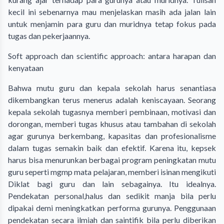
kecil ini sebenarnya mau menjelaskan masih ada jalan lain
untuk menjamin para guru dan muridnya tetap fokus pada
tugas dan pekerjaannya.
Soft approach dan scientific approach: antara harapan dan
kenyataan
Bahwa mutu guru dan kepala sekolah harus senantiasa
dikembangkan terus menerus adalah keniscayaan. Seorang
kepala sekolah tugasnya memberi pembinaan, motivasi dan
dorongan, memberi tugas khusus atau tambahan di sekolah
agar gurunya berkembang, kapasitas dan profesionalisme
dalam tugas semakin baik dan efektif. Karena itu, kepsek
harus bisa menurunkan berbagai program peningkatan mutu
guru seperti mgmp mata pelajaran, memberi isinan mengikuti
Diklat bagi guru dan lain sebagainya. Itu idealnya.
Pendekatan personal,halus dan sedikit manja bila perlu
dipakai demi meningkatkan performa gurunya. Penggunaan
pendekatan secara ilmiah dan saintifik bila perlu diberikan