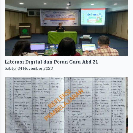
Literasi Digital dan Peran Guru Abd 21
Sabtu, 04 November 2023