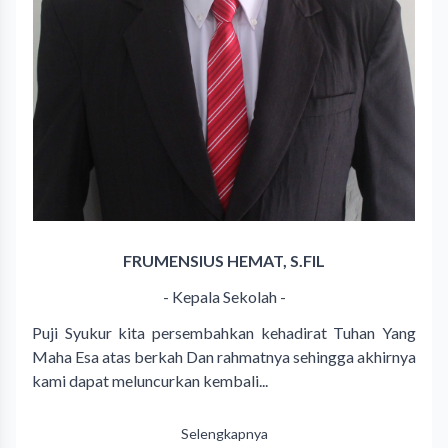
FRUMENSIUS HEMAT, S.FIL
- Kepala Sekolah -
Puji Syukur kita persembahkan kehadirat Tuhan Yang
Maha Esa atas berkah Dan rahmatnya sehingga akhirnya
kami dapat meluncurkan kembali...
Selengkapnya