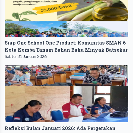
Siap One School One Product: Komunitas SMAN 6
Kota Komba Tanam Bahan Baku Minyak Batsekur
Sabtu, 31 Januari 2026
Refleksi Bulan Januari 2026: Ada Pergerakan