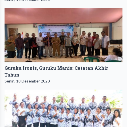
Guruku Ironis, Guruku Manis: Catatan Akhir
Tahun
Senin, 18 Desember 2023