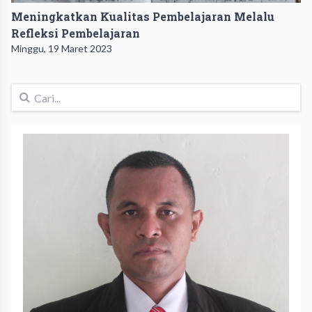
Meningkatkan Kualitas Pembelajaran Melalu
Refleksi Pembelajaran
Minggu, 19 Maret 2023