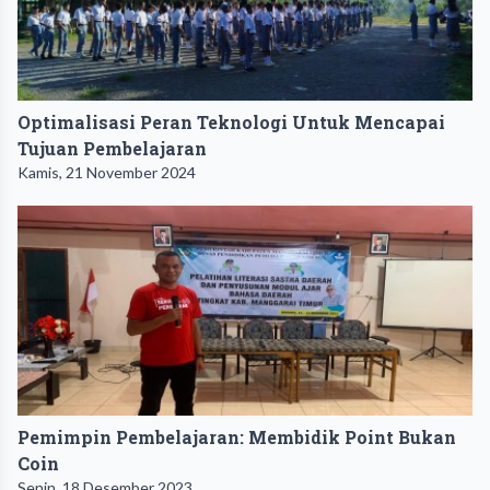
Optimalisasi Peran Teknologi Untuk Mencapai
Tujuan Pembelajaran
Kamis, 21 November 2024
Pemimpin Pembelajaran: Membidik Point Bukan
Coin
Senin, 18 Desember 2023