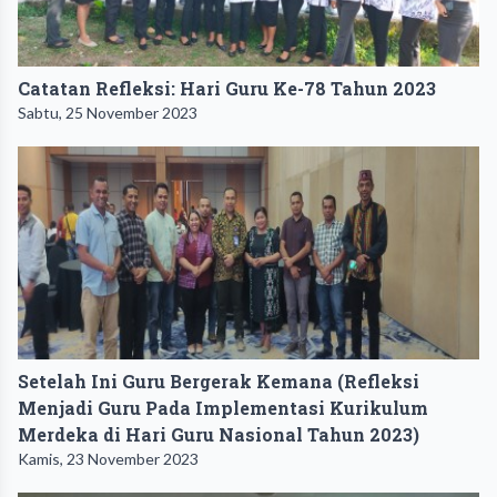
Catatan Refleksi: Hari Guru Ke-78 Tahun 2023
Sabtu, 25 November 2023
Setelah Ini Guru Bergerak Kemana (Refleksi
Menjadi Guru Pada Implementasi Kurikulum
Merdeka di Hari Guru Nasional Tahun 2023)
Kamis, 23 November 2023