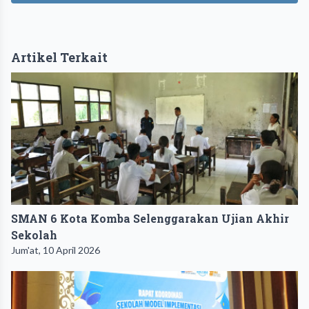
Artikel Terkait
SMAN 6 Kota Komba Selenggarakan Ujian Akhir
Sekolah
Jum'at, 10 April 2026