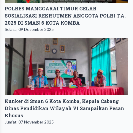
POLRES MANGGARAI TIMUR GELAR
SOSIALISASI REKRUTMEN ANGGOTA POLRI T.A.
2025 DI SMAN 6 KOTA KOMBA
Selasa, 09 Desember 2025
Kunker di Sman 6 Kota Komba, Kepala Cabang
Dinas Pendidikan Wilayah VI Sampaikan Pesan
Khusus
Jum'at, 07 November 2025