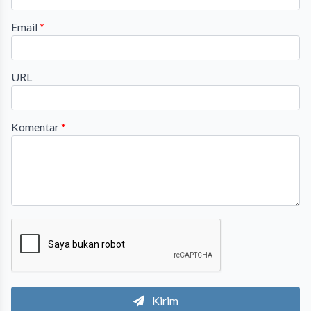
Email
*
URL
Komentar
*
Kirim