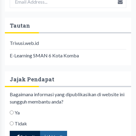
Tautan
Trivusi.web.id
E-Learning SMAN 6 Kota Komba
Jajak Pendapat
Bagaimana informasi yang dipublikasikan di website ini
sungguh membantu anda?
Ya
Tidak