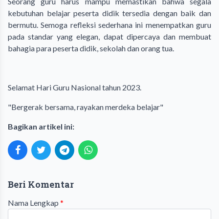
Seorang guru harus mampu memastikan bahwa segala
kebutuhan belajar peserta didik tersedia dengan baik dan
bermutu. Semoga refleksi sederhana ini menempatkan guru
pada standar yang elegan, dapat dipercaya dan membuat
bahagia para peserta didik, sekolah dan orang tua.
Selamat Hari Guru Nasional tahun 2023.
"Bergerak bersama, rayakan merdeka belajar"
Bagikan artikel ini:
Beri Komentar
Nama Lengkap
*