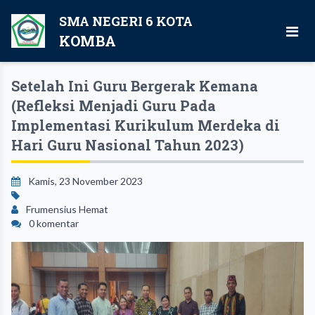
SMA NEGERI 6 KOTA
KOMBA
Setelah Ini Guru Bergerak Kemana
(Refleksi Menjadi Guru Pada
Implementasi Kurikulum Merdeka di
Hari Guru Nasional Tahun 2023)
Kamis, 23 November 2023
Frumensius Hemat
0 komentar