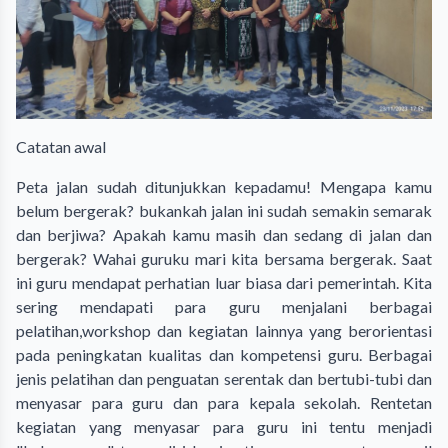
Catatan awal
Peta jalan sudah ditunjukkan kepadamu! Mengapa kamu
belum bergerak? bukankah jalan ini sudah semakin semarak
dan berjiwa? Apakah kamu masih dan sedang di jalan dan
bergerak? Wahai guruku mari kita bersama bergerak. Saat
ini guru mendapat perhatian luar biasa dari pemerintah. Kita
sering mendapati para guru menjalani berbagai
pelatihan,workshop dan kegiatan lainnya yang berorientasi
pada peningkatan kualitas dan kompetensi guru. Berbagai
jenis pelatihan dan penguatan serentak dan bertubi-tubi dan
menyasar para guru dan para kepala sekolah. Rentetan
kegiatan yang menyasar para guru ini tentu menjadi