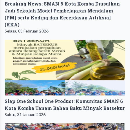
Breaking News: SMAN 6 Kota Komba Diusulkan
Jadi Sekolah Model Pembelajaran Mendalam
(PM) serta Koding dan Kecerdasan Artifisial
(KKA) ‎
Selasa, 03 Februari 2026
Siap One School One Product: Komunitas SMAN 6
Kota Komba Tanam Bahan Baku Minyak Batsekur
Sabtu, 31 Januari 2026