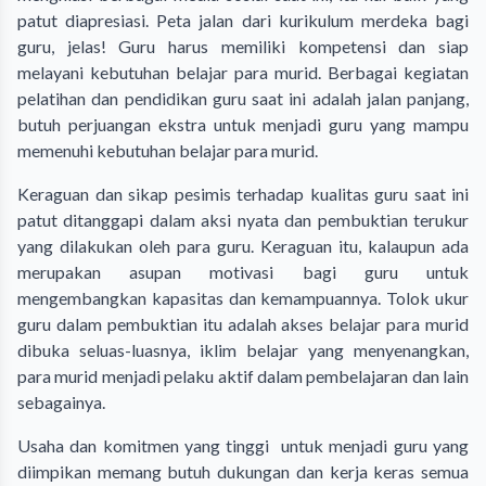
patut diapresiasi. Peta jalan dari kurikulum merdeka bagi
guru, jelas! Guru harus memiliki kompetensi dan siap
melayani kebutuhan belajar para murid. Berbagai kegiatan
pelatihan dan pendidikan guru saat ini adalah jalan panjang,
butuh perjuangan ekstra untuk menjadi guru yang mampu
memenuhi kebutuhan belajar para murid.
Keraguan dan sikap pesimis terhadap kualitas guru saat ini
patut ditanggapi dalam aksi nyata dan pembuktian terukur
yang dilakukan oleh para guru. Keraguan itu, kalaupun ada
merupakan asupan motivasi bagi guru untuk
mengembangkan kapasitas dan kemampuannya. Tolok ukur
guru dalam pembuktian itu adalah akses belajar para murid
dibuka seluas-luasnya, iklim belajar yang menyenangkan,
para murid menjadi pelaku aktif dalam pembelajaran dan lain
sebagainya.
Usaha dan komitmen yang tinggi untuk menjadi guru yang
diimpikan memang butuh dukungan dan kerja keras semua