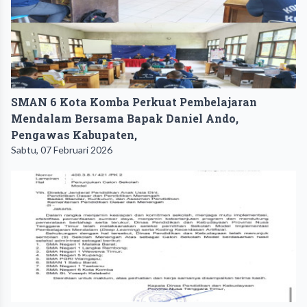
SMAN 6 Kota Komba Perkuat Pembelajaran
Mendalam Bersama Bapak Daniel Ando,
Pengawas Kabupaten,
Sabtu, 07 Februari 2026