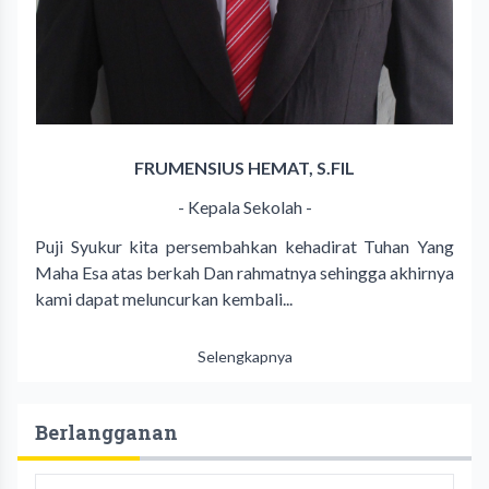
FRUMENSIUS HEMAT, S.FIL
- Kepala Sekolah -
Puji Syukur kita persembahkan kehadirat Tuhan Yang
Maha Esa atas berkah Dan rahmatnya sehingga akhirnya
kami dapat meluncurkan kembali...
Selengkapnya
Berlangganan