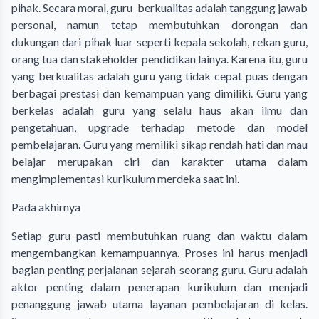
pihak. Secara moral, guru berkualitas adalah tanggung jawab
personal, namun tetap membutuhkan dorongan dan
dukungan dari pihak luar seperti kepala sekolah, rekan guru,
orang tua dan stakeholder pendidikan lainya. Karena itu, guru
yang berkualitas adalah guru yang tidak cepat puas dengan
berbagai prestasi dan kemampuan yang dimiliki. Guru yang
berkelas adalah guru yang selalu haus akan ilmu dan
pengetahuan, upgrade terhadap metode dan model
pembelajaran. Guru yang memiliki sikap rendah hati dan mau
belajar merupakan ciri dan karakter utama dalam
mengimplementasi kurikulum merdeka saat ini.
Pada akhirnya
Setiap guru pasti membutuhkan ruang dan waktu dalam
mengembangkan kemampuannya. Proses ini harus menjadi
bagian penting perjalanan sejarah seorang guru. Guru adalah
aktor penting dalam penerapan kurikulum dan menjadi
penanggung jawab utama layanan pembelajaran di kelas.