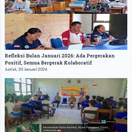
Refleksi Bulan Januari 2026: Ada Pergerakan
Positif, Semua Bergerak Kolaboratif
Jum'at, 30 Januari 2026