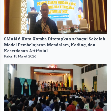
SMAN 6 Kota Komba Ditetapkan sebagai Sekolah
Model Pembelajaran Mendalam, Koding, dan
Kecerdasan Artifisial
Rabu, 18 Maret 2026