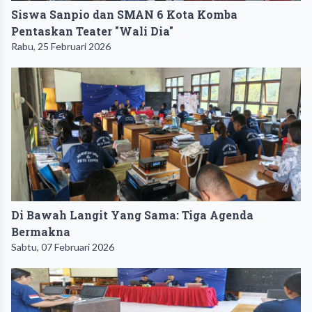
Siswa Sanpio dan SMAN 6 Kota Komba
Pentaskan Teater "Wali Dia"
Rabu, 25 Februari 2026
Di Bawah Langit Yang Sama: Tiga Agenda
Bermakna
Sabtu, 07 Februari 2026