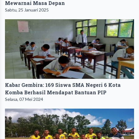
Mewarnai Masa Depan
Sabtu, 25 Januari 2025
Kabar Gembira: 169 Siswa SMA Negeri 6 Kota
Komba Berhasil Mendapat Bantuan PIP
Selasa, 07 Mei 2024