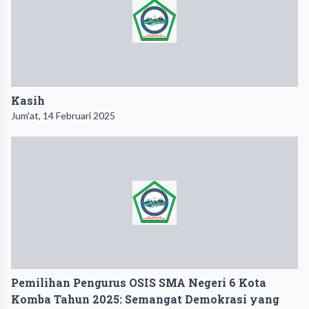
Kasih
Jum'at, 14 Februari 2025
Pemilihan Pengurus OSIS SMA Negeri 6 Kota
Komba Tahun 2025: Semangat Demokrasi yang