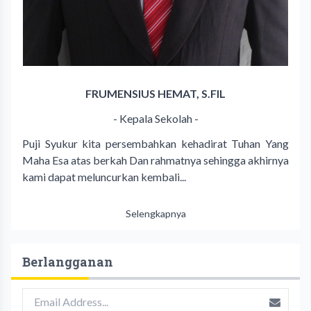
FRUMENSIUS HEMAT, S.FIL
- Kepala Sekolah -
Puji Syukur kita persembahkan kehadirat Tuhan Yang
Maha Esa atas berkah Dan rahmatnya sehingga akhirnya
kami dapat meluncurkan kembali...
Selengkapnya
Berlangganan