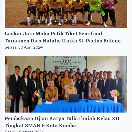
Laskar Jara Moka Petik Tiket Semifinal
Turnamen Dies Natalis Unika St. Paulus Ruteng
Selasa, 30 April 2024
Pembukaan Ujian Karya Tulis Ilmiah Kelas XII
Tingkat SMAN 6 Kota Komba
Senin, 18 Maret 2024