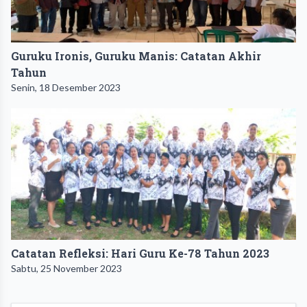
Guruku Ironis, Guruku Manis: Catatan Akhir
Tahun
Senin, 18 Desember 2023
Catatan Refleksi: Hari Guru Ke-78 Tahun 2023
Sabtu, 25 November 2023