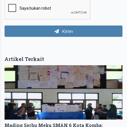
Kirim
Artikel Terkait
Mading Serhu Meku SMAN 6 Kota Komba: