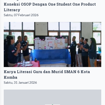
Koneksi OSOP Dengan One Student One Product
Literacy
Sabtu, 07 Februari 2026
Karya Literasi Guru dan Murid SMAN 6 Kota
Komba
Sabtu, 31 Januari 2026