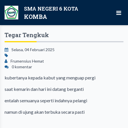
SMA NEGERI 6 KOTA
KOMBA
Tegar Tengkuk
Selasa, 04 Februari 2025
Frumensius Hemat
0 komentar
kubertanya kepada kabut yang menguap pergi
saat kemarin dan hari ini datang berganti
entalah semuanya seperti indahnya pelangi
namun di ujung akan terbuka secara pasti