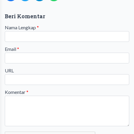
Beri Komentar
Nama Lengkap
*
Email
*
URL
Komentar
*