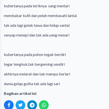
kubertanya pada teriknya sang mentari
membakar kulit dan peluh membasahi lantai
tak ada lagi gelak tawa dan hidup santai
senyap menepi dan tak ada yang menari
kubertanya pada pohon tegak berdiri
tegar tengkuk,tak bergeming sendiri
akhirnya melarat dan tak mampu berlari
dunia gelap gulita tak ada lagi sari
Bagikan artikel ini: