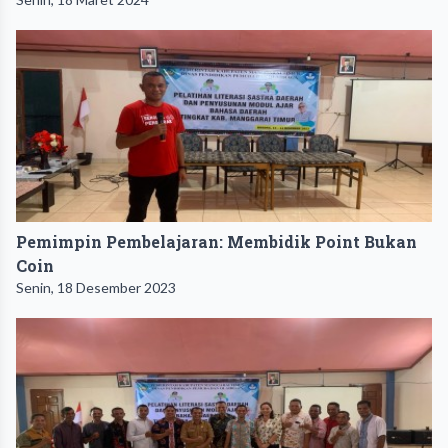
Pemimpin Pembelajaran: Membidik Point Bukan
Coin
Senin, 18 Desember 2023