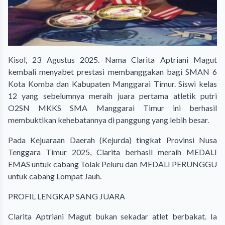
Kisol, 23 Agustus 2025. Nama Clarita Aptriani Magut
kembali menyabet prestasi membanggakan bagi SMAN 6
Kota Komba dan Kabupaten Manggarai Timur. Siswi kelas
12 yang sebelumnya meraih juara pertama atletik putri
O2SN MKKS SMA Manggarai Timur ini berhasil
membuktikan kehebatannya di panggung yang lebih besar.
Pada Kejuaraan Daerah (Kejurda) tingkat Provinsi Nusa
Tenggara Timur 2025, Clarita berhasil meraih MEDALI
EMAS untuk cabang Tolak Peluru dan MEDALI PERUNGGU
untuk cabang Lompat Jauh.
PROFIL LENGKAP SANG JUARA
Clarita Aptriani Magut bukan sekadar atlet berbakat. Ia