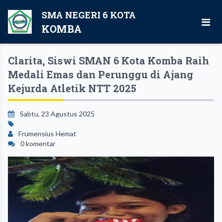
SMA NEGERI 6 KOTA
KOMBA
Clarita, Siswi SMAN 6 Kota Komba Raih
Medali Emas dan Perunggu di Ajang
Kejurda Atletik NTT 2025
Sabtu, 23 Agustus 2025
Frumensius Hemat
0 komentar