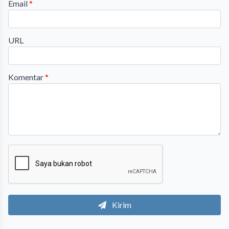
Email
*
URL
Komentar
*
Kirim