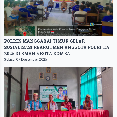
POLRES MANGGARAI TIMUR GELAR
SOSIALISASI REKRUTMEN ANGGOTA POLRI T.A.
2025 DI SMAN 6 KOTA KOMBA
Selasa, 09 Desember 2025