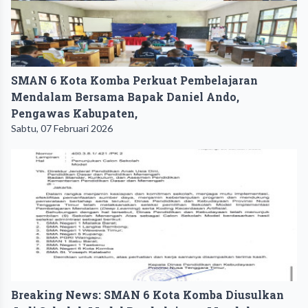
SMAN 6 Kota Komba Perkuat Pembelajaran
Mendalam Bersama Bapak Daniel Ando,
Pengawas Kabupaten,
Sabtu, 07 Februari 2026
Breaking News: SMAN 6 Kota Komba Diusulkan