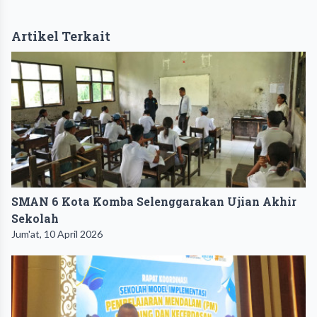
Artikel Terkait
SMAN 6 Kota Komba Selenggarakan Ujian Akhir
Sekolah
Jum'at, 10 April 2026