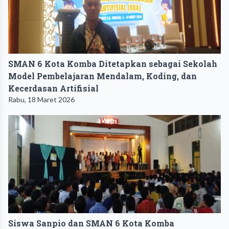
SMAN 6 Kota Komba Ditetapkan sebagai Sekolah
Model Pembelajaran Mendalam, Koding, dan
Kecerdasan Artifisial
Rabu, 18 Maret 2026
Siswa Sanpio dan SMAN 6 Kota Komba