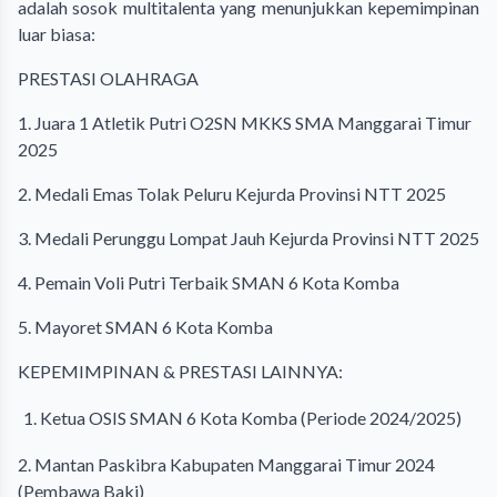
adalah sosok multitalenta yang menunjukkan kepemimpinan
luar biasa:
PRESTASI OLAHRAGA
1. Juara 1 Atletik Putri O2SN MKKS SMA Manggarai Timur
2025
2. Medali Emas Tolak Peluru Kejurda Provinsi NTT 2025
3. Medali Perunggu Lompat Jauh Kejurda Provinsi NTT 2025
4. Pemain Voli Putri Terbaik SMAN 6 Kota Komba
5. Mayoret SMAN 6 Kota Komba
KEPEMIMPINAN & PRESTASI LAINNYA:
Ketua OSIS SMAN 6 Kota Komba (Periode 2024/2025)
2. Mantan Paskibra Kabupaten Manggarai Timur 2024
(Pembawa Baki)