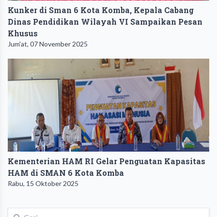
Kunker di Sman 6 Kota Komba, Kepala Cabang
Dinas Pendidikan Wilayah VI Sampaikan Pesan
Khusus
Jum'at, 07 November 2025
Kementerian HAM RI Gelar Penguatan Kapasitas
HAM di SMAN 6 Kota Komba
Rabu, 15 Oktober 2025