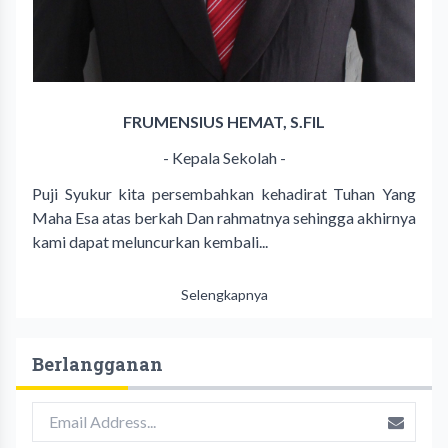
FRUMENSIUS HEMAT, S.FIL
- Kepala Sekolah -
Puji Syukur kita persembahkan kehadirat Tuhan Yang
Maha Esa atas berkah Dan rahmatnya sehingga akhirnya
kami dapat meluncurkan kembali...
Selengkapnya
Berlangganan