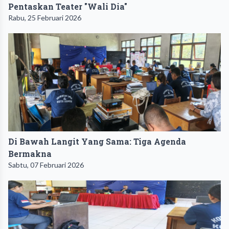
Pentaskan Teater "Wali Dia"
Rabu, 25 Februari 2026
Di Bawah Langit Yang Sama: Tiga Agenda
Bermakna
Sabtu, 07 Februari 2026