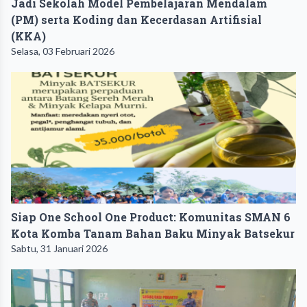
Jadi Sekolah Model Pembelajaran Mendalam
(PM) serta Koding dan Kecerdasan Artifisial
(KKA) ‎
Selasa, 03 Februari 2026
Siap One School One Product: Komunitas SMAN 6
Kota Komba Tanam Bahan Baku Minyak Batsekur
Sabtu, 31 Januari 2026