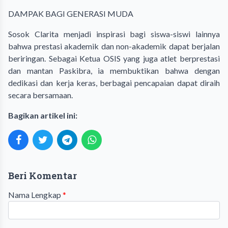
DAMPAK BAGI GENERASI MUDA
Sosok Clarita menjadi inspirasi bagi siswa-siswi lainnya
bahwa prestasi akademik dan non-akademik dapat berjalan
beriringan. Sebagai Ketua OSIS yang juga atlet berprestasi
dan mantan Paskibra, ia membuktikan bahwa dengan
dedikasi dan kerja keras, berbagai pencapaian dapat diraih
secara bersamaan.
Bagikan artikel ini:
Beri Komentar
Nama Lengkap
*