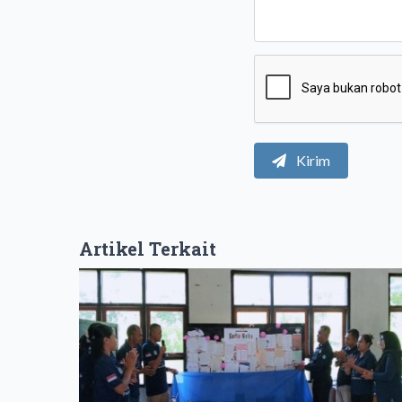
Kirim
Artikel Terkait