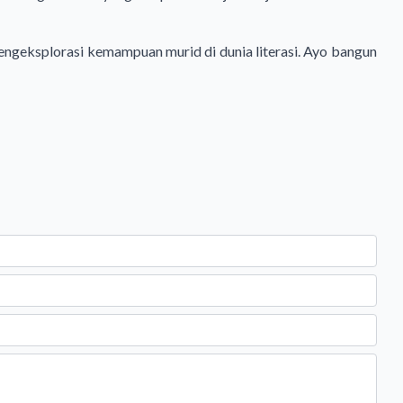
mengeksplorasi kemampuan murid di dunia literasi. Ayo bangun