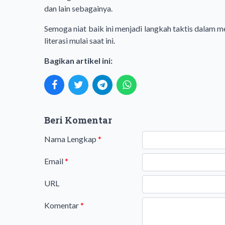
dan lain sebagainya.
Semoga niat baik ini menjadi langkah taktis dalam 
literasi mulai saat ini.
Bagikan artikel ini:
Beri Komentar
Nama Lengkap
*
Email
*
URL
Komentar
*