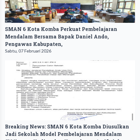
SMAN 6 Kota Komba Perkuat Pembelajaran
Mendalam Bersama Bapak Daniel Ando,
Pengawas Kabupaten,
Sabtu, 07 Februari 2026
Breaking News: SMAN 6 Kota Komba Diusulkan
Jadi Sekolah Model Pembelajaran Mendalam