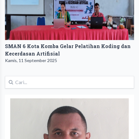
SMAN 6 Kota Komba Gelar Pelatihan Koding dan
Kecerdasan Artifisial
Kamis, 11 September 2025