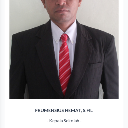
FRUMENSIUS HEMAT, S.FIL
- Kepala Sekolah -