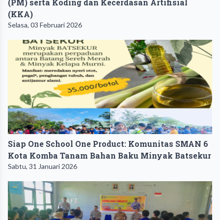
(PM) serta Koding dan Kecerdasan Artifisial
(KKA) ‎
Selasa, 03 Februari 2026
Siap One School One Product: Komunitas SMAN 6
Kota Komba Tanam Bahan Baku Minyak Batsekur
Sabtu, 31 Januari 2026