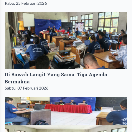
Rabu, 25 Februari 2026
Di Bawah Langit Yang Sama: Tiga Agenda
Bermakna
Sabtu, 07 Februari 2026