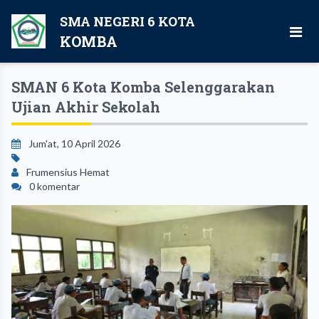
SMA NEGERI 6 KOTA
KOMBA
SMAN 6 Kota Komba Selenggarakan
Ujian Akhir Sekolah
Jum'at, 10 April 2026
Frumensius Hemat
0 komentar