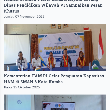
Dinas Pendidikan Wilayah VI Sampaikan Pesan
Khusus
Jum'at, 07 November 2025
Kementerian HAM RI Gelar Penguatan Kapasitas
HAM di SMAN 6 Kota Komba
Rabu, 15 Oktober 2025