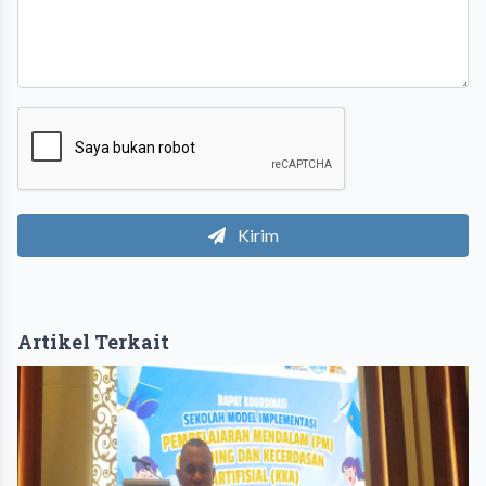
Kirim
Artikel Terkait