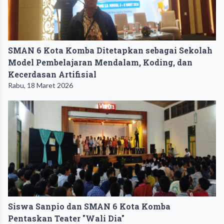
SMAN 6 Kota Komba Ditetapkan sebagai Sekolah
Model Pembelajaran Mendalam, Koding, dan
Kecerdasan Artifisial
Rabu, 18 Maret 2026
Siswa Sanpio dan SMAN 6 Kota Komba
Pentaskan Teater "Wali Dia"