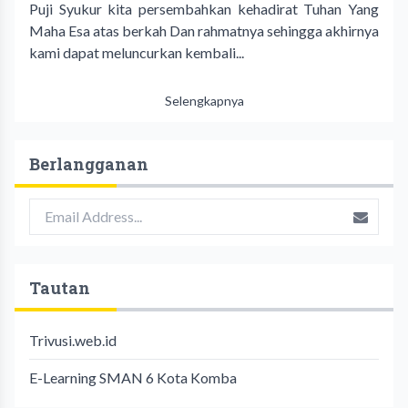
Puji Syukur kita persembahkan kehadirat Tuhan Yang
Maha Esa atas berkah Dan rahmatnya sehingga akhirnya
kami dapat meluncurkan kembali...
Selengkapnya
Berlangganan
Tautan
Trivusi.web.id
E-Learning SMAN 6 Kota Komba