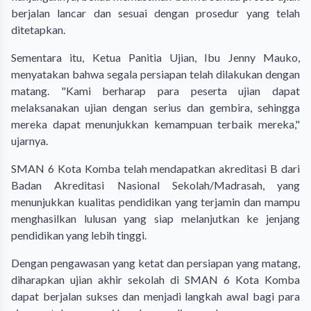
berjalan lancar dan sesuai dengan prosedur yang telah
ditetapkan.
Sementara itu, Ketua Panitia Ujian, Ibu Jenny Mauko,
menyatakan bahwa segala persiapan telah dilakukan dengan
matang. "Kami berharap para peserta ujian dapat
melaksanakan ujian dengan serius dan gembira, sehingga
mereka dapat menunjukkan kemampuan terbaik mereka,"
ujarnya.
SMAN 6 Kota Komba telah mendapatkan akreditasi B dari
Badan Akreditasi Nasional Sekolah/Madrasah, yang
menunjukkan kualitas pendidikan yang terjamin dan mampu
menghasilkan lulusan yang siap melanjutkan ke jenjang
pendidikan yang lebih tinggi.
Dengan pengawasan yang ketat dan persiapan yang matang,
diharapkan ujian akhir sekolah di SMAN 6 Kota Komba
dapat berjalan sukses dan menjadi langkah awal bagi para