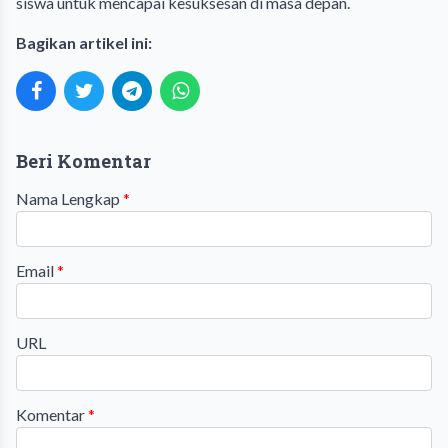
siswa untuk mencapai kesuksesan di masa depan.
Bagikan artikel ini:
Beri Komentar
Nama Lengkap
*
Email
*
URL
Komentar
*