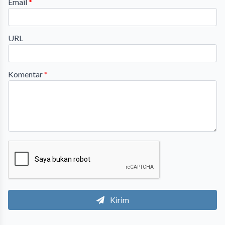
Email
*
URL
Komentar
*
Kirim