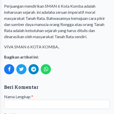
Perjuangan mendirikan SMAN 6 Kota Komba adalah
keharusan sejarah. ini adalaha seruan imperatif moral
masyarakat Tanah Rata. Bahwasannya kemajuan cara pikir
dan sumber daya manusia orang Rongga atau orang Tanah
Rata adalah kebutuhan sejarah yang harus ditulis dan
dinarasikan oleh masyarakat Tanah Rata sendiri.
VIVA SMAN 6 KOTA KOMBA..
Bagikan artikel ini:
Beri Komentar
Nama Lengkap
*