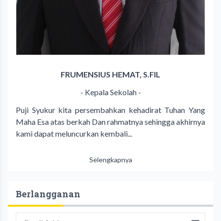
FRUMENSIUS HEMAT, S.FIL
- Kepala Sekolah -
Puji Syukur kita persembahkan kehadirat Tuhan Yang
Maha Esa atas berkah Dan rahmatnya sehingga akhirnya
kami dapat meluncurkan kembali...
Selengkapnya
Berlangganan