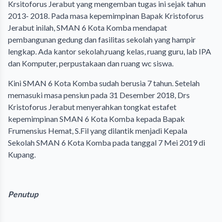
Krsitoforus Jerabut yang mengemban tugas ini sejak tahun
2013- 2018. Pada masa kepemimpinan Bapak Kristoforus
Jerabut inilah, SMAN 6 Kota Komba mendapat
pembangunan gedung dan fasilitas sekolah yang hampir
lengkap. Ada kantor sekolah,ruang kelas, ruang guru, lab IPA
dan Komputer, perpustakaan dan ruang wc siswa.
Kini SMAN 6 Kota Komba sudah berusia 7 tahun. Setelah
memasuki masa pensiun pada 31 Desember 2018, Drs
Kristoforus Jerabut menyerahkan tongkat estafet
kepemimpinan SMAN 6 Kota Komba kepada Bapak
Frumensius Hemat, S.Fil yang dilantik menjadi Kepala
Sekolah SMAN 6 Kota Komba pada tanggal 7 Mei 2019 di
Kupang.
Penutup