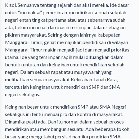
Kisol. Semuanya tentang sejarah dan aksi mereka. Ide dasar
untuk “memaksa” pemerintah mendirikan sebuah sekolah
negeri entah tingkat pertama atau atas sebenarnya sudah
ada, belum mencuat dan masih tersimpan dalam sebagian
pikiran masyarakat. Seiring dengan lahirnya kabupaten
Manggarai Timur, geliat memajukan pendidikan di wilayah
Manggarai Timur makin menjadi-jadi dan menjadi prioritas
utama. Ide yang tersimpan rapih mulai dituangkan dalam
bentuk tuntutan dan keinginan untuk mendirikan sekolah
negeri. Dalam sebuah rapat atau musyawarah yang
melibatkan semua masyarakat Kelurahan Tanah Rata,
tercetuslah keinginan untuk mendirikan SMP dan SMA
negeri sekaligus.
Keinginan besar untuk mendirikan SMP atau SMA Negeri
sekaligus ini tentu menuai pro dan kontra di masyarakat.
Dinamika pasti ada. Dan itu normal dalam sebuah proses
mendirikan atau membangun sesuatu. Ada beberapa tokoh
besar yang mengetahui persis dinamika pendirian SMA