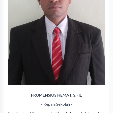
FRUMENSIUS HEMAT, S.FIL
- Kepala Sekolah -