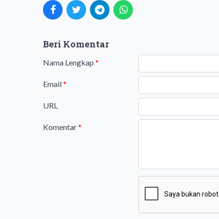
Beri Komentar
Nama Lengkap
*
Email
*
URL
Komentar
*