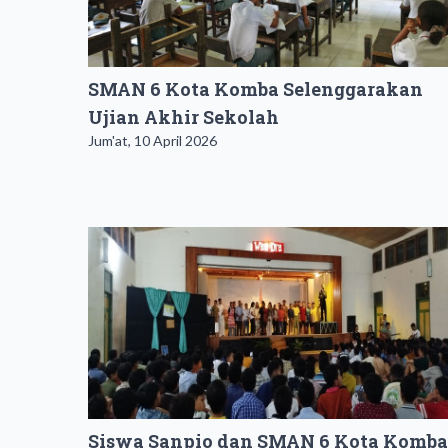
SMAN 6 Kota Komba Selenggarakan
Ujian Akhir Sekolah
Jum'at, 10 April 2026
Siswa Sanpio dan SMAN 6 Kota Komba