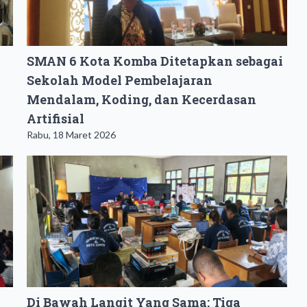
SMAN 6 Kota Komba Ditetapkan sebagai
Sekolah Model Pembelajaran
Mendalam, Koding, dan Kecerdasan
Artifisial
Rabu, 18 Maret 2026
Di Bawah Langit Yang Sama: Tiga