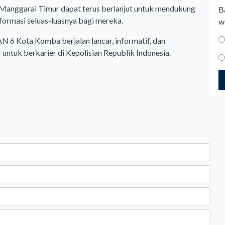
 Manggarai Timur dapat terus berlanjut untuk mendukung
B
ormasi seluas-luasnya bagi mereka.
w
AN 6 Kota Komba berjalan lancar, informatif, dan
 untuk berkarier di Kepolisian Republik Indonesia.