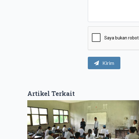
Kirim
Artikel Terkait