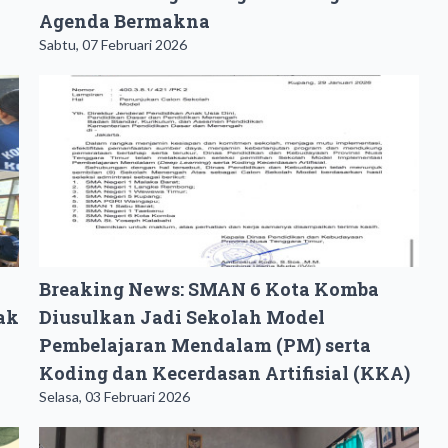
Agenda Bermakna
Sabtu, 07 Februari 2026
Breaking News: SMAN 6 Kota Komba
ak
Diusulkan Jadi Sekolah Model
Pembelajaran Mendalam (PM) serta
Koding dan Kecerdasan Artifisial (KKA) ‎
Selasa, 03 Februari 2026