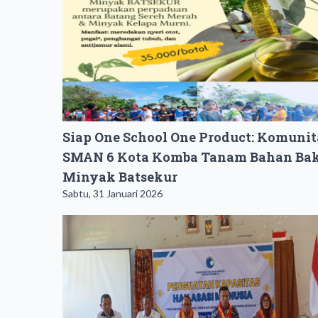
Siap One School One Product: Komunit
SMAN 6 Kota Komba Tanam Bahan Ba
Minyak Batsekur
Sabtu, 31 Januari 2026