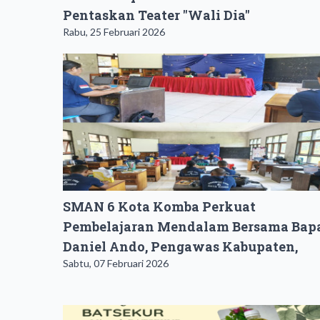
Pentaskan Teater "Wali Dia"
Rabu, 25 Februari 2026
SMAN 6 Kota Komba Perkuat
Pembelajaran Mendalam Bersama Bap
Daniel Ando, Pengawas Kabupaten,
Sabtu, 07 Februari 2026