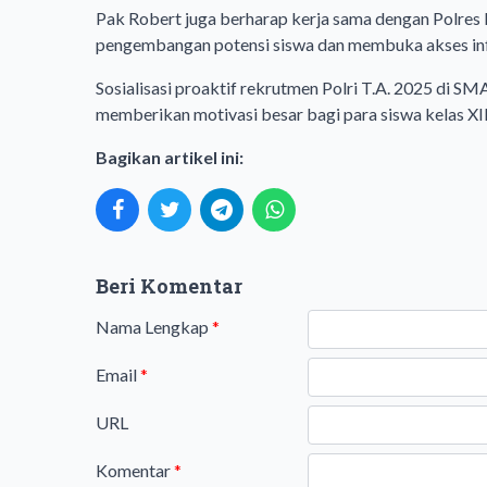
Pak Robert juga berharap kerja sama dengan Polres
pengembangan potensi siswa dan membuka akses inf
Sosialisasi proaktif rekrutmen Polri T.A. 2025 di SM
memberikan motivasi besar bagi para siswa kelas XII
Bagikan artikel ini:
Beri Komentar
Nama Lengkap
*
Email
*
URL
Komentar
*