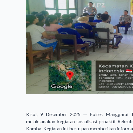
Kisol, 9 Desember 2025 — Polres Manggarai 
melaksanakan kegiatan sosialisasi proaktif Rek
Komba. Kegiatan ini bertujuan memberikan informas