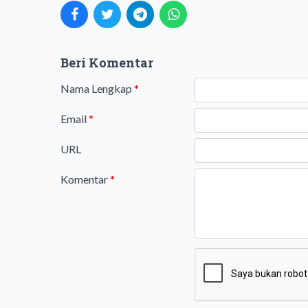
Beri Komentar
Nama Lengkap
*
Email
*
URL
Komentar
*