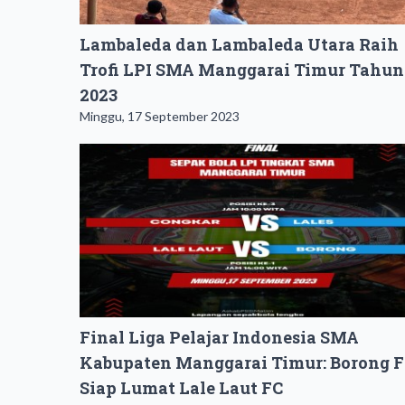
Lambaleda dan Lambaleda Utara Raih
Trofi LPI SMA Manggarai Timur Tahun
2023
Minggu, 17 September 2023
Final Liga Pelajar Indonesia SMA
Kabupaten Manggarai Timur: Borong 
Siap Lumat Lale Laut FC