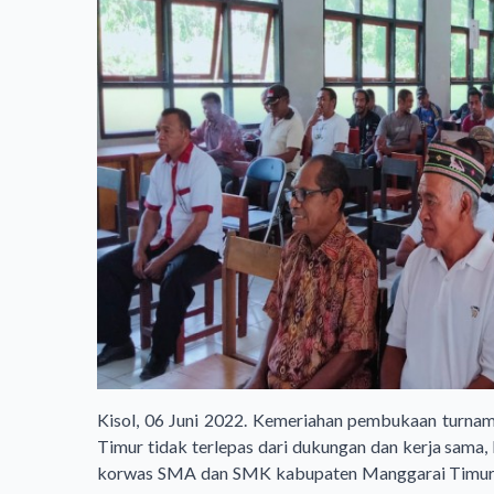
Kisol, 06 Juni 2022. Kemeriahan pembukaan turn
Timur tidak terlepas dari dukungan dan kerja sama, ko
korwas SMA dan SMK kabupaten Manggarai Timur d