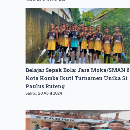
Belajar Sepak Bola: Jara Moka/SMAN 6
Kota Komba Ikuti Turnamen Unika St
Paulus Ruteng
Sabtu, 20 April 2024