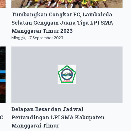
Tumbangkan Congkar FC, Lambaleda
Selatan Genggam Juara Tiga LPI SMA
Manggarai Timur 2023
Minggu, 17 September 2023
Delapan Besar dan Jadwal
FC
Pertandingan LPI SMA Kabupaten
Manggarai Timur