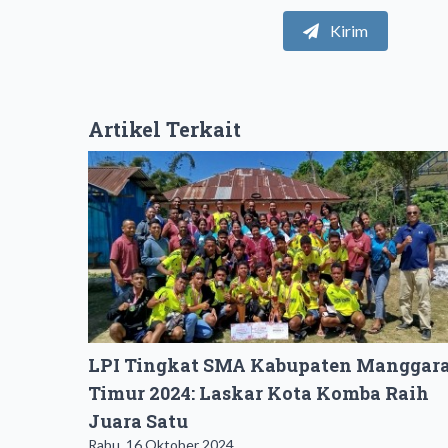
Kirim
Artikel Terkait
LPI Tingkat SMA Kabupaten Manggara
Timur 2024: Laskar Kota Komba Raih
Juara Satu
Rabu, 16 Oktober 2024