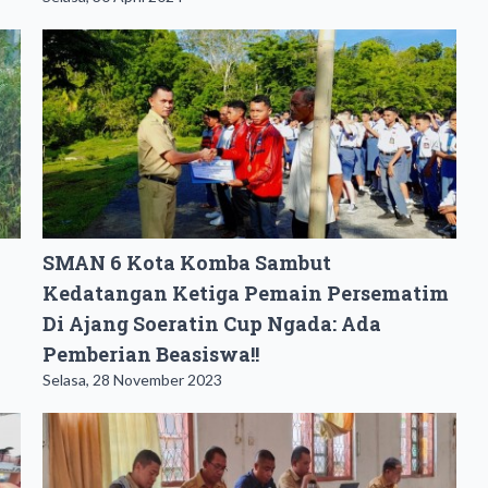
SMAN 6 Kota Komba Sambut
Kedatangan Ketiga Pemain Persematim
Di Ajang Soeratin Cup Ngada: Ada
Pemberian Beasiswa!!
Selasa, 28 November 2023