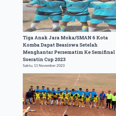
Tiga Anak Jara Moka/SMAN 6 Kota
Komba Dapat Beasiswa Setelah
Menghantar Persematim Ke Semifinal
Soeratin Cup 2023
Sabtu, 11 November 2023