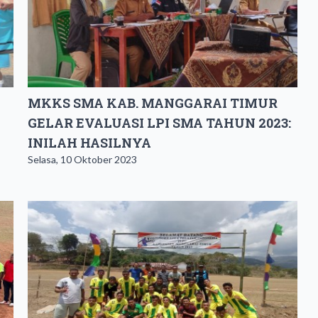
MKKS SMA KAB. MANGGARAI TIMUR
GELAR EVALUASI LPI SMA TAHUN 2023:
INILAH HASILNYA
Selasa, 10 Oktober 2023