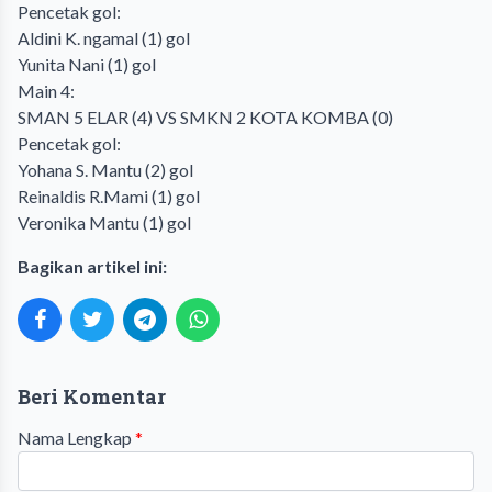
Pencetak gol:
Aldini K. ngamal (1) gol
Yunita Nani (1) gol
Main 4:
SMAN 5 ELAR (4) VS SMKN 2 KOTA KOMBA (0)
Pencetak gol:
Yohana S. Mantu (2) gol
Reinaldis R.Mami (1) gol
Veronika Mantu (1) gol
Bagikan artikel ini:
Beri Komentar
Nama Lengkap
*