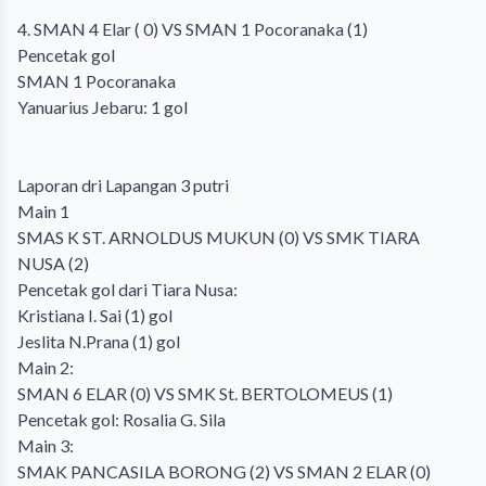
4. SMAN 4 Elar ( 0) VS SMAN 1 Pocoranaka (1)
Pencetak gol
SMAN 1 Pocoranaka
Yanuarius Jebaru: 1 gol
Laporan dri Lapangan 3 putri
Main 1
SMAS K ST. ARNOLDUS MUKUN (0) VS SMK TIARA
NUSA (2)
Pencetak gol dari Tiara Nusa:
Kristiana I. Sai (1) gol
Jeslita N.Prana (1) gol
Main 2:
SMAN 6 ELAR (0) VS SMK St. BERTOLOMEUS (1)
Pencetak gol: Rosalia G. Sila
Main 3:
SMAK PANCASILA BORONG (2) VS SMAN 2 ELAR (0)