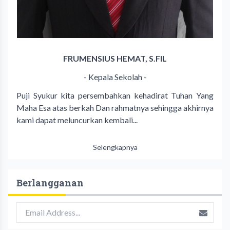
FRUMENSIUS HEMAT, S.FIL
- Kepala Sekolah -
Puji Syukur kita persembahkan kehadirat Tuhan Yang
Maha Esa atas berkah Dan rahmatnya sehingga akhirnya
kami dapat meluncurkan kembali...
Selengkapnya
Berlangganan