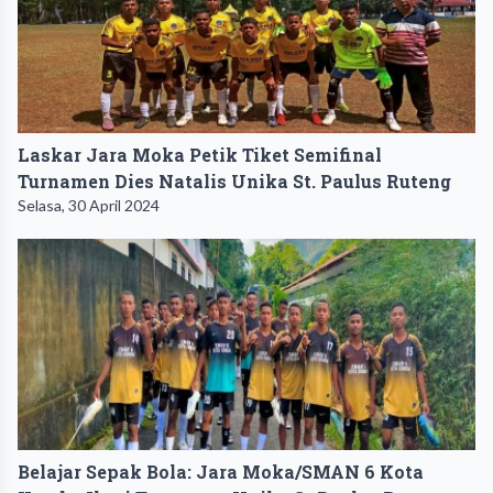
Laskar Jara Moka Petik Tiket Semifinal
Turnamen Dies Natalis Unika St. Paulus Ruteng
Selasa, 30 April 2024
Belajar Sepak Bola: Jara Moka/SMAN 6 Kota