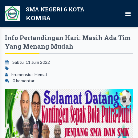
SMA NEGERI 6 KOTA
KOMBA
Info Pertandingan Hari: Masih Ada Tim
Yang Menang Mudah
Sabtu, 11 Juni 2022
Frumensius Hemat
0 komentar