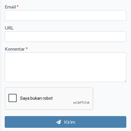
Email
*
URL
Komentar
*
Kirim