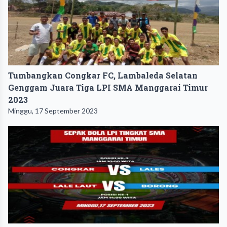
Tumbangkan Congkar FC, Lambaleda Selatan
Genggam Juara Tiga LPI SMA Manggarai Timur
2023
Minggu, 17 September 2023