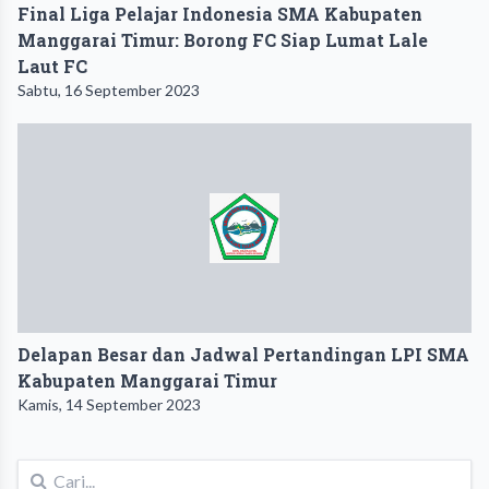
Final Liga Pelajar Indonesia SMA Kabupaten
Manggarai Timur: Borong FC Siap Lumat Lale
Laut FC
Sabtu, 16 September 2023
Delapan Besar dan Jadwal Pertandingan LPI SMA
Kabupaten Manggarai Timur
Kamis, 14 September 2023