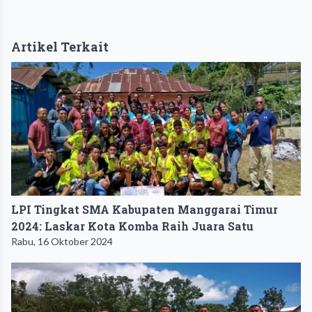
Artikel Terkait
LPI Tingkat SMA Kabupaten Manggarai Timur
2024: Laskar Kota Komba Raih Juara Satu
Rabu, 16 Oktober 2024