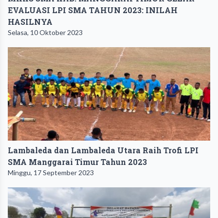
EVALUASI LPI SMA TAHUN 2023: INILAH
HASILNYA
Selasa, 10 Oktober 2023
Lambaleda dan Lambaleda Utara Raih Trofi LPI
SMA Manggarai Timur Tahun 2023
Minggu, 17 September 2023