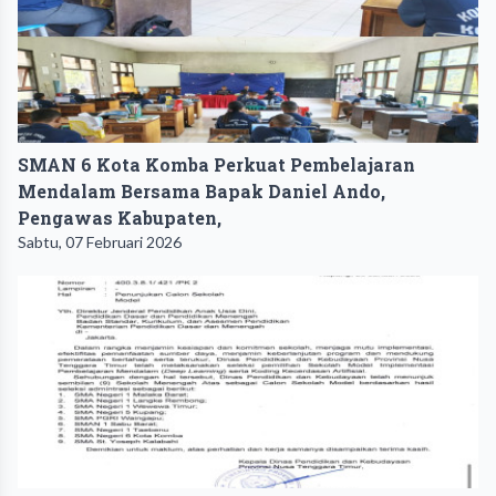
SMAN 6 Kota Komba Perkuat Pembelajaran
Mendalam Bersama Bapak Daniel Ando,
Pengawas Kabupaten,
Sabtu, 07 Februari 2026