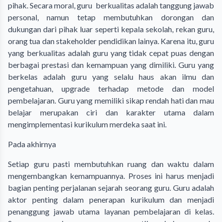
pihak. Secara moral, guru berkualitas adalah tanggung jawab
personal, namun tetap membutuhkan dorongan dan
dukungan dari pihak luar seperti kepala sekolah, rekan guru,
orang tua dan stakeholder pendidikan lainya. Karena itu, guru
yang berkualitas adalah guru yang tidak cepat puas dengan
berbagai prestasi dan kemampuan yang dimiliki. Guru yang
berkelas adalah guru yang selalu haus akan ilmu dan
pengetahuan, upgrade terhadap metode dan model
pembelajaran. Guru yang memiliki sikap rendah hati dan mau
belajar merupakan ciri dan karakter utama dalam
mengimplementasi kurikulum merdeka saat ini.
Pada akhirnya
Setiap guru pasti membutuhkan ruang dan waktu dalam
mengembangkan kemampuannya. Proses ini harus menjadi
bagian penting perjalanan sejarah seorang guru. Guru adalah
aktor penting dalam penerapan kurikulum dan menjadi
penanggung jawab utama layanan pembelajaran di kelas.