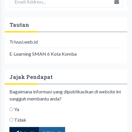
Tautan
Trivusi.web.id
E-Learning SMAN 6 Kota Komba
Jajak Pendapat
Bagaimana informasi yang dipublikasikan di website ini
sungguh membantu anda?
Ya
Tidak