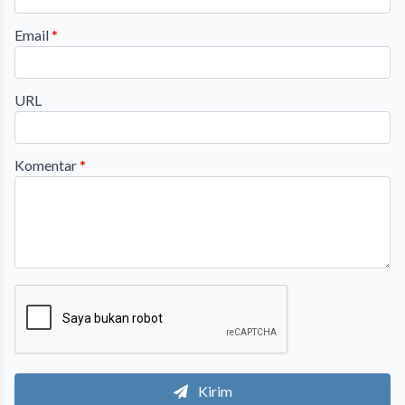
Email
*
URL
Komentar
*
Kirim