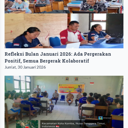
Refleksi Bulan Januari 2026: Ada Pergerakan
Positif, Semua Bergerak Kolaboratif
Jum'at, 30 Januari 2026