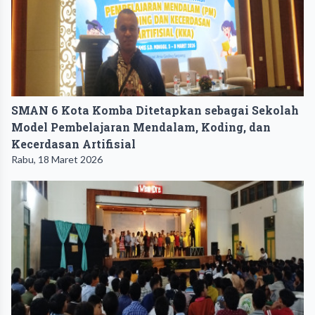
SMAN 6 Kota Komba Ditetapkan sebagai Sekolah
Model Pembelajaran Mendalam, Koding, dan
Kecerdasan Artifisial
Rabu, 18 Maret 2026