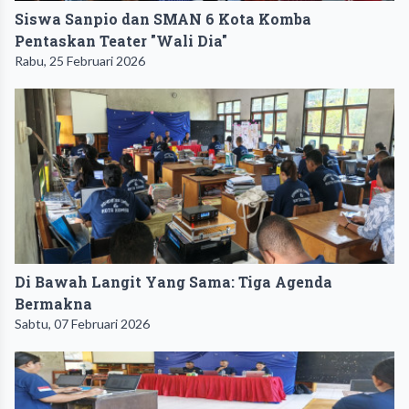
Siswa Sanpio dan SMAN 6 Kota Komba
Pentaskan Teater "Wali Dia"
Rabu, 25 Februari 2026
Di Bawah Langit Yang Sama: Tiga Agenda
Bermakna
Sabtu, 07 Februari 2026