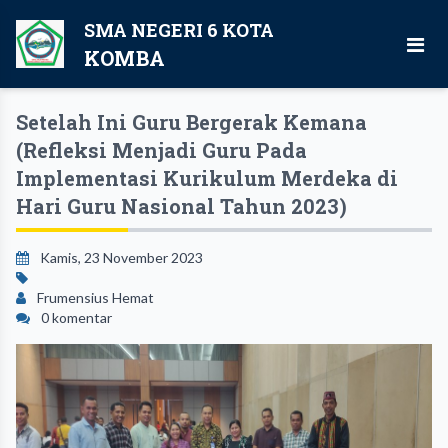
SMA NEGERI 6 KOTA
KOMBA
Setelah Ini Guru Bergerak Kemana
(Refleksi Menjadi Guru Pada
Implementasi Kurikulum Merdeka di
Hari Guru Nasional Tahun 2023)
Kamis, 23 November 2023
Frumensius Hemat
0 komentar