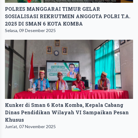
POLRES MANGGARAI TIMUR GELAR
SOSIALISASI REKRUTMEN ANGGOTA POLRI T.A.
2025 DI SMAN 6 KOTA KOMBA
Selasa, 09 Desember 2025
Kunker di Sman 6 Kota Komba, Kepala Cabang
Dinas Pendidikan Wilayah VI Sampaikan Pesan
Khusus
Jum'at, 07 November 2025