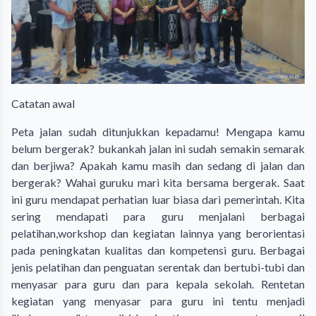
Catatan awal
Peta jalan sudah ditunjukkan kepadamu! Mengapa kamu
belum bergerak? bukankah jalan ini sudah semakin semarak
dan berjiwa? Apakah kamu masih dan sedang di jalan dan
bergerak? Wahai guruku mari kita bersama bergerak. Saat
ini guru mendapat perhatian luar biasa dari pemerintah. Kita
sering mendapati para guru menjalani berbagai
pelatihan,workshop dan kegiatan lainnya yang berorientasi
pada peningkatan kualitas dan kompetensi guru. Berbagai
jenis pelatihan dan penguatan serentak dan bertubi-tubi dan
menyasar para guru dan para kepala sekolah. Rentetan
kegiatan yang menyasar para guru ini tentu menjadi