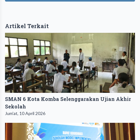
Artikel Terkait
SMAN 6 Kota Komba Selenggarakan Ujian Akhir
Sekolah
Jum'at, 10 April 2026