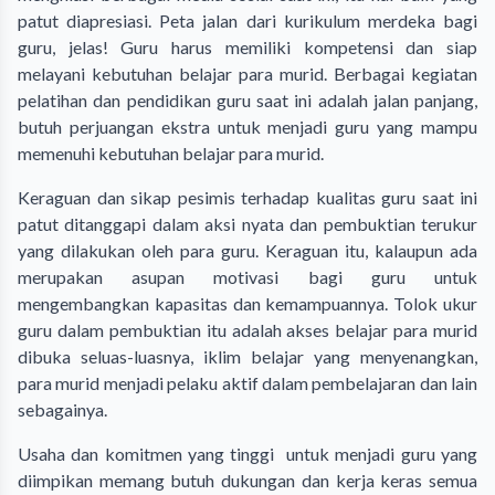
patut diapresiasi. Peta jalan dari kurikulum merdeka bagi
guru, jelas! Guru harus memiliki kompetensi dan siap
melayani kebutuhan belajar para murid. Berbagai kegiatan
pelatihan dan pendidikan guru saat ini adalah jalan panjang,
butuh perjuangan ekstra untuk menjadi guru yang mampu
memenuhi kebutuhan belajar para murid.
Keraguan dan sikap pesimis terhadap kualitas guru saat ini
patut ditanggapi dalam aksi nyata dan pembuktian terukur
yang dilakukan oleh para guru. Keraguan itu, kalaupun ada
merupakan asupan motivasi bagi guru untuk
mengembangkan kapasitas dan kemampuannya. Tolok ukur
guru dalam pembuktian itu adalah akses belajar para murid
dibuka seluas-luasnya, iklim belajar yang menyenangkan,
para murid menjadi pelaku aktif dalam pembelajaran dan lain
sebagainya.
Usaha dan komitmen yang tinggi untuk menjadi guru yang
diimpikan memang butuh dukungan dan kerja keras semua