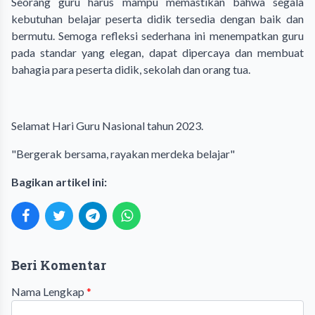
Seorang guru harus mampu memastikan bahwa segala
kebutuhan belajar peserta didik tersedia dengan baik dan
bermutu. Semoga refleksi sederhana ini menempatkan guru
pada standar yang elegan, dapat dipercaya dan membuat
bahagia para peserta didik, sekolah dan orang tua.
Selamat Hari Guru Nasional tahun 2023.
"Bergerak bersama, rayakan merdeka belajar"
Bagikan artikel ini:
Beri Komentar
Nama Lengkap
*