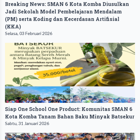
Breaking News: SMAN 6 Kota Komba Diusulkan
Jadi Sekolah Model Pembelajaran Mendalam
(PM) serta Koding dan Kecerdasan Artifisial
(KKA) ‎
Selasa, 03 Februari 2026
Siap One School One Product: Komunitas SMAN 6
Kota Komba Tanam Bahan Baku Minyak Batsekur
Sabtu, 31 Januari 2026