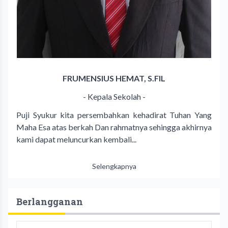
FRUMENSIUS HEMAT, S.FIL
- Kepala Sekolah -
Puji Syukur kita persembahkan kehadirat Tuhan Yang
Maha Esa atas berkah Dan rahmatnya sehingga akhirnya
kami dapat meluncurkan kembali...
Selengkapnya
Berlangganan