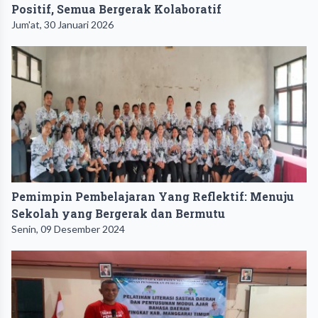
Positif, Semua Bergerak Kolaboratif
Jum'at, 30 Januari 2026
Pemimpin Pembelajaran Yang Reflektif: Menuju
Sekolah yang Bergerak dan Bermutu
Senin, 09 Desember 2024