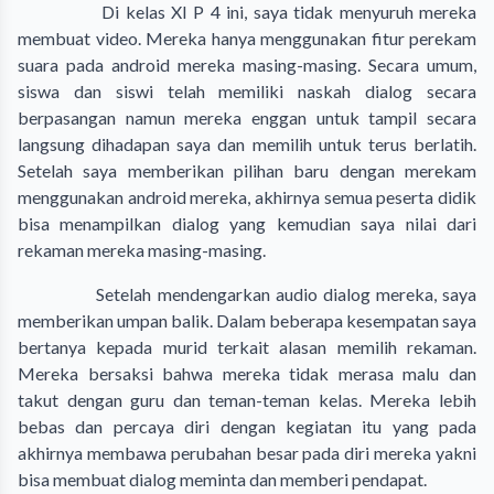
Di kelas XI P 4 ini, saya tidak menyuruh mereka
membuat video. Mereka hanya menggunakan fitur perekam
suara pada android mereka masing-masing. Secara umum,
siswa dan siswi telah memiliki naskah dialog secara
berpasangan namun mereka enggan untuk tampil secara
langsung dihadapan saya dan memilih untuk terus berlatih.
Setelah saya memberikan pilihan baru dengan merekam
menggunakan android mereka, akhirnya semua peserta didik
bisa menampilkan dialog yang kemudian saya nilai dari
rekaman mereka masing-masing.
Setelah mendengarkan audio dialog mereka, saya
memberikan umpan balik. Dalam beberapa kesempatan saya
bertanya kepada murid terkait alasan memilih rekaman.
Mereka bersaksi bahwa mereka tidak merasa malu dan
takut dengan guru dan teman-teman kelas. Mereka lebih
bebas dan percaya diri dengan kegiatan itu yang pada
akhirnya membawa perubahan besar pada diri mereka yakni
bisa membuat dialog meminta dan memberi pendapat.