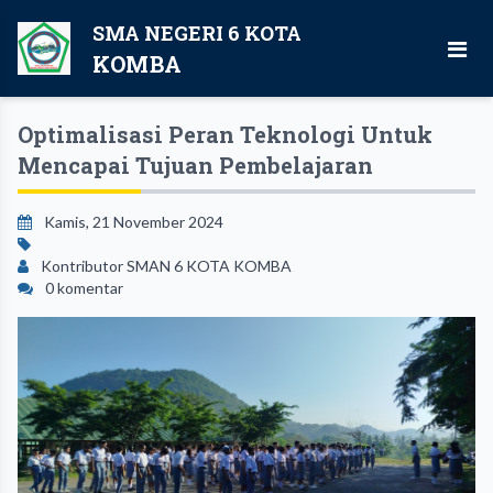
SMA NEGERI 6 KOTA
KOMBA
Optimalisasi Peran Teknologi Untuk
Mencapai Tujuan Pembelajaran
Kamis, 21 November 2024
Kontributor SMAN 6 KOTA KOMBA
0 komentar