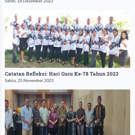
Senin, 18 Desember 2023
Catatan Refleksi: Hari Guru Ke-78 Tahun 2023
Sabtu, 25 November 2023