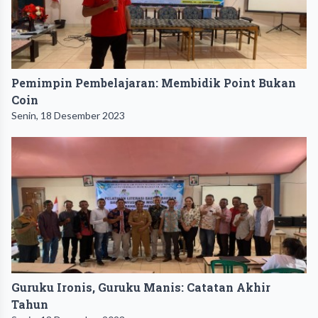
Pemimpin Pembelajaran: Membidik Point Bukan
Coin
Senin, 18 Desember 2023
Guruku Ironis, Guruku Manis: Catatan Akhir
Tahun