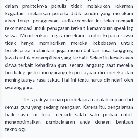
dalam prakteknya penulis tidak melakukan rekaman
kegiatan melainkan peserta didik sendiri yang merekam
akan tetapi penggunaan audio-recorder ini telah menjadi
rekomendasi untuk penugasan terkait kemampuan speaking
siswa. Memberikan tugas merekam sendiri kepada siswa
tidak hanya memberikan mereka kebebasan untuk
berekspresi melainkan juga menumbuhkan rasa tanggung
jawab untuk menampilkan yang terbaik. Selain itu kesaksiaan
siswa terkait kehadiran guru secara langsung saat mereka
berdialog justru mengurangi kepercayaan diri mereka dan
meningkatnya rasa takut. Hal ini tentu harus dihindari oleh
seorang guru.
Tercapainya tujuan pembelajaran adalah impian dari
semua guru yang sedang mengajar. Karena itu, pengalaman
baik saya ini bisa menjadi salah satu pilihan untuk
mengoptimalkan pembelajaran anda dengan bantuan
teknologi.