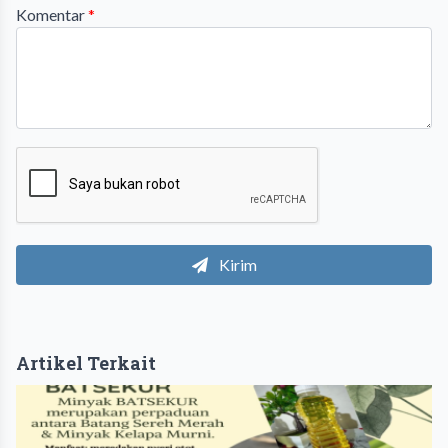
Komentar
*
Kirim
Artikel Terkait