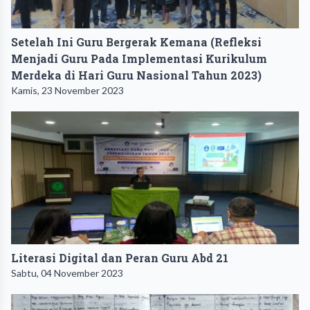
Setelah Ini Guru Bergerak Kemana (Refleksi
Menjadi Guru Pada Implementasi Kurikulum
Merdeka di Hari Guru Nasional Tahun 2023)
Kamis, 23 November 2023
Literasi Digital dan Peran Guru Abd 21
Sabtu, 04 November 2023