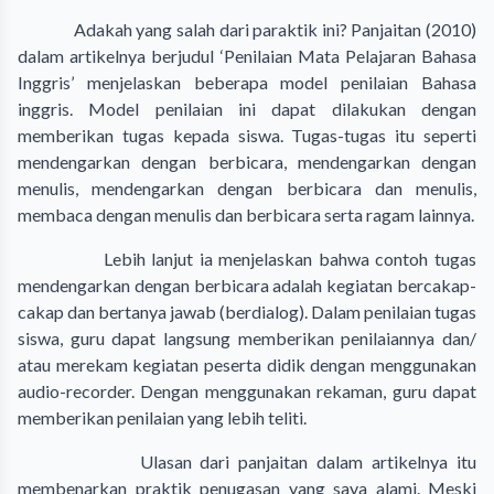
Adakah yang salah dari paraktik ini? Panjaitan (2010)
dalam artikelnya berjudul ‘Penilaian Mata Pelajaran Bahasa
Inggris’ menjelaskan beberapa model penilaian Bahasa
inggris. Model penilaian ini dapat dilakukan dengan
memberikan tugas kepada siswa. Tugas-tugas itu seperti
mendengarkan dengan berbicara, mendengarkan dengan
menulis, mendengarkan dengan berbicara dan menulis,
membaca dengan menulis dan berbicara serta ragam lainnya.
Lebih lanjut ia menjelaskan bahwa contoh tugas
mendengarkan dengan berbicara adalah kegiatan bercakap-
cakap dan bertanya jawab (berdialog). Dalam penilaian tugas
siswa, guru dapat langsung memberikan penilaiannya dan/
atau merekam kegiatan peserta didik dengan menggunakan
audio-recorder. Dengan menggunakan rekaman, guru dapat
memberikan penilaian yang lebih teliti.
Ulasan dari panjaitan dalam artikelnya itu
membenarkan praktik penugasan yang saya alami. Meski