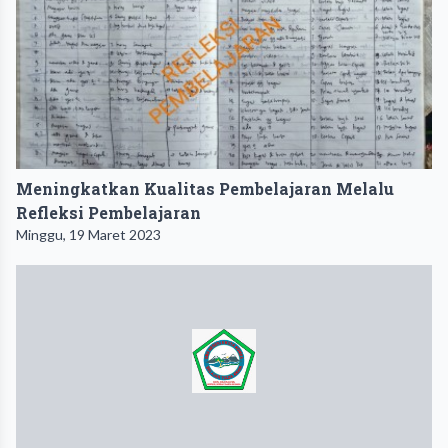
Meningkatkan Kualitas Pembelajaran Melalu
Refleksi Pembelajaran
Minggu, 19 Maret 2023