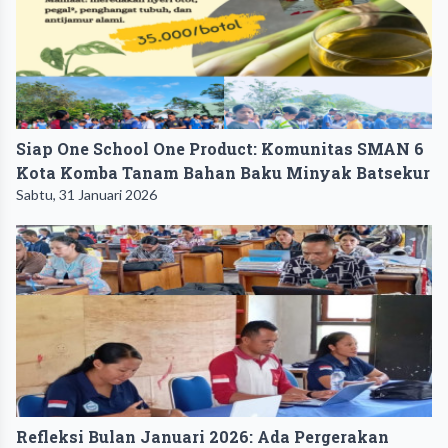
Siap One School One Product: Komunitas SMAN 6
Kota Komba Tanam Bahan Baku Minyak Batsekur
Sabtu, 31 Januari 2026
Refleksi Bulan Januari 2026: Ada Pergerakan