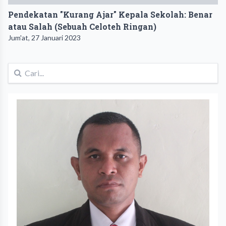
Pendekatan "Kurang Ajar" Kepala Sekolah: Benar
atau Salah (Sebuah Celoteh Ringan)
Jum'at, 27 Januari 2023