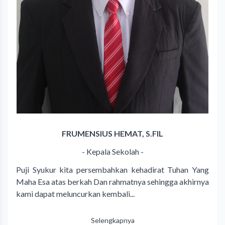
FRUMENSIUS HEMAT, S.FIL
- Kepala Sekolah -
Puji Syukur kita persembahkan kehadirat Tuhan Yang
Maha Esa atas berkah Dan rahmatnya sehingga akhirnya
kami dapat meluncurkan kembali...
Selengkapnya