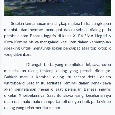
Setelah kemampuan menangkap makna terkait ungkapan
meminta dan memberi pendapat dalam sebuah dialog pada
pembelajaran Bahasa inggris di kelas XI P4 SMA Negeri 6
Kota Komba, siswa mengalami kesulitan dalam kemampuan
speaking untuk mengungkapkan pendapat atas topik-topik
yang diberikan.
Ditengah fakta yang memilukan ini, saya coba
menjelaskan ulang tentang dialog yang pernah didengar.
Bahkan menulis Kembali dialog itu secara detail dalam
whiteboard. Setelah itu terlintas Kembali dalam benak saya
akan pengalaman menarik saat pelajaran Bahasa inggris
dikelas X sebelumnya. Saat itu siswa yang kesehariannya
diam dan malu-malu mampu tampil dengan baik pada video
dialog yang telah mereka rekam.