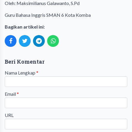
Oleh: Maksimilianus Galawanto, S.Pd
Guru Bahasa Inggris SMAN 6 Kota Komba
Bagikan artikel ini:
Beri Komentar
Nama Lengkap
*
Email
*
URL